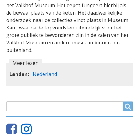
het Valkhof Museum. Het depot fungeert hierbij als
de bewaarplaats van de keten. Het daadwerkelijke
onderzoek naar de collecties vindt plaats in Museum
Kam, waarna de topvondsten uiteindelijk voor het
grote publiek te bewonderen zijn in de zalen van het
Valkhof Museum en andere musea in binnen- en
buitenland.
Meer lezen
Landen
Nederland
ZOEKVELD
Search