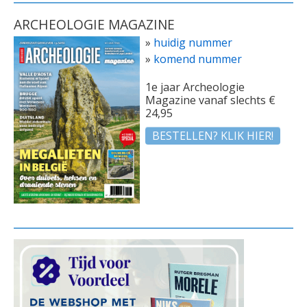
ARCHEOLOGIE MAGAZINE
»
huidig nummer
»
komend nummer
1e jaar Archeologie
Magazine vanaf slechts €
24,95
BESTELLEN? KLIK HIER!