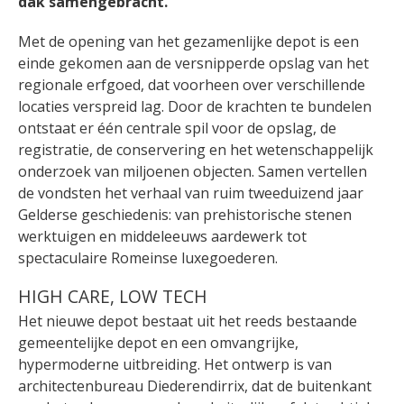
dak samengebracht.
Met de opening van het gezamenlijke depot is een
einde gekomen aan de versnipperde opslag van het
regionale erfgoed, dat voorheen over verschillende
locaties verspreid lag. Door de krachten te bundelen
ontstaat er één centrale spil voor de opslag, de
registratie, de conservering en het wetenschappelijk
onderzoek van miljoenen objecten. Samen vertellen
de vondsten het verhaal van ruim tweeduizend jaar
Gelderse geschiedenis: van prehistorische stenen
werktuigen en middeleeuws aardewerk tot
spectaculaire Romeinse luxegoederen.
HIGH CARE, LOW TECH
Het nieuwe depot bestaat uit het reeds bestaande
gemeentelijke depot en een omvangrijke,
hypermoderne uitbreiding. Het ontwerp is van
architectenbureau Diederendirrix, dat de buitenkant