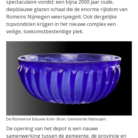
spectaculaire vondst: een bijna 2000 jaar oude,
diepblauwe glazen schaal die de enorme rijkdom van
Romeins Nijmegen weerspiegelt. Ook dergelijke
topvondsten krijgen in het nieuwe complex een
veilige, toekomstbestendige plek.
De Romeinse blauwe kom
Gemeente Nijmegen
De opening van het depot is een nauwe
samenwerking tussen de gemeente, de provincie en