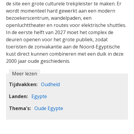
de site een grote culturele trekpleister te maken. Er
wordt momenteel hard gewerkt aan een modern
bezoekerscentrum, wandelpaden, een
openluchttheater en routes voor elektrische shuttles.
In de eerste helft van 2027 moet het complex de
deuren openen voor het grote publiek, zodat
toeristen de zonvakantie aan de Noord-Egyptische
kust direct kunnen combineren met een duik in deze
2000 jaar oude geschiedenis.
Meer lezen
Tijdvakken
Oudheid
Landen
Egypte
Thema's
Oude Egypte