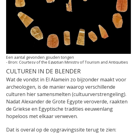
Een aantal gevonden gouden tongen
Courtesy of the Egyptian Ministry of Tourism and Antiquities
CULTUREN IN DE BLENDER
Wat de vondst in El Alamein zo bijzonder maakt voor
archeologen, is de manier waarop verschillende
culturen hier samensmelten (cultuurverstrengeling).
Nadat Alexander de Grote Egypte veroverde, raakten
de Griekse en Egyptische tradities eeuwenlang
hopeloos met elkaar verweven.
Dat is overal op de opgravingssite terug te zien: