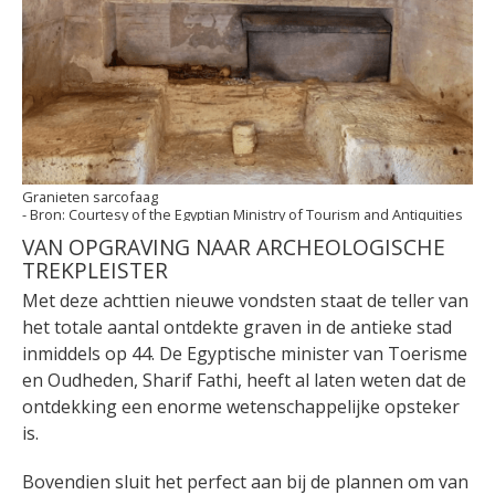
Granieten sarcofaag
Courtesy of the Egyptian Ministry of Tourism and Antiquities
VAN OPGRAVING NAAR ARCHEOLOGISCHE
TREKPLEISTER
Met deze achttien nieuwe vondsten staat de teller van
het totale aantal ontdekte graven in de antieke stad
inmiddels op 44. De Egyptische minister van Toerisme
en Oudheden, Sharif Fathi, heeft al laten weten dat de
ontdekking een enorme wetenschappelijke opsteker
is.
Bovendien sluit het perfect aan bij de plannen om van