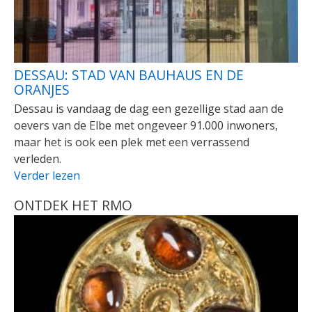
DESSAU: STAD VAN BAUHAUS EN DE
ORANJES
Dessau is vandaag de dag een gezellige stad aan de
oevers van de Elbe met ongeveer 91.000 inwoners,
maar het is ook een plek met een verrassend
verleden.
Verder lezen
ONTDEK HET RMO