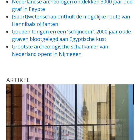
Nederlandse archeologen ontdekken 3000 jaar oud
graf in Egypte
(Sport)wetenschap onthult de mogelijke route van
Hannibals olifanten
Gouden tongen en een 'schijndeur': 2000 jaar oude
graven blootgelegd aan Egyptische kust
Grootste archeologische schatkamer van
Nederland opent in Nijmegen
ARTIKEL