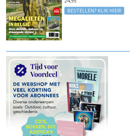
24,95
BESTELLEN? KLIK HIER!