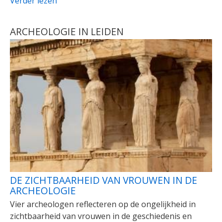
Verder lezen
ARCHEOLOGIE IN LEIDEN
DE ZICHTBAARHEID VAN VROUWEN IN DE
ARCHEOLOGIE
Vier archeologen reflecteren op de ongelijkheid in
zichtbaarheid van vrouwen in de geschiedenis en