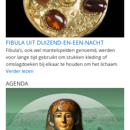
FIBULA UIT DUIZEND-EN-EEN-NACHT
Fibula’s, ook wel mantelspelden genoemd, werden
voor lange tijd gebruikt om stukken kleding of
omslagdoeken bij elkaar te houden om het lichaam.
Verder lezen
AGENDA