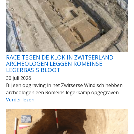
RACE TEGEN DE KLOK IN ZWITSERLAND:
ARCHEOLOGEN LEGGEN ROMEINSE
LEGERBASIS BLOOT
30 juli 2026
Bij een opgraving in het Zwitserse Windisch hebben
archeologen een Romeins legerkamp opgegraven.
Verder lezen