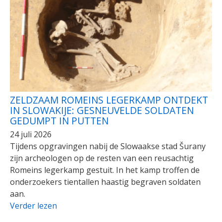
ZELDZAAM ROMEINS LEGERKAMP ONTDEKT
IN SLOWAKIJE: GESNEUVELDE SOLDATEN
GEDUMPT IN PUTTEN
24 juli 2026
Tijdens opgravingen nabij de Slowaakse stad Šurany
zijn archeologen op de resten van een reusachtig
Romeins legerkamp gestuit. In het kamp troffen de
onderzoekers tientallen haastig begraven soldaten
aan.
Verder lezen