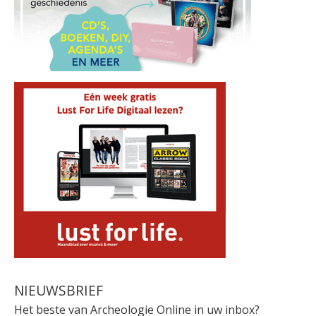
NIEUWSBRIEF
Het beste van Archeologie Online in uw inbox?