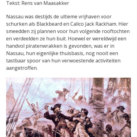
Tekst: Rens van Maasakker
Nassau was destijds de ultieme vrijhaven voor
schurken als Blackbeard en Calico Jack Rackham. Hier
smeedden zij plannen voor hun volgende rooftochten
en verdeelden ze hun buit. Hoewel er wereldwijd een
handvol piratenwrakken is gevonden, was er in
Nassau, hun eigenlijke thuisbasis, nog nooit een
tastbaar spoor van hun verwoestende activiteiten
aangetroffen.