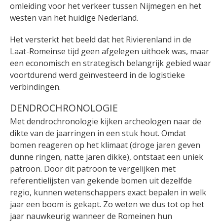
omleiding voor het verkeer tussen Nijmegen en het
westen van het huidige Nederland.
Het versterkt het beeld dat het Rivierenland in de
Laat-Romeinse tijd geen afgelegen uithoek was, maar
een economisch en strategisch belangrijk gebied waar
voortdurend werd geïnvesteerd in de logistieke
verbindingen.
DENDROCHRONOLOGIE
Met dendrochronologie kijken archeologen naar de
dikte van de jaarringen in een stuk hout. Omdat
bomen reageren op het klimaat (droge jaren geven
dunne ringen, natte jaren dikke), ontstaat een uniek
patroon. Door dit patroon te vergelijken met
referentielijsten van gekende bomen uit dezelfde
regio, kunnen wetenschappers exact bepalen in welk
jaar een boom is gekapt. Zo weten we dus tot op het
jaar nauwkeurig wanneer de Romeinen hun