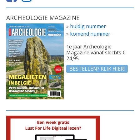
ARCHEOLOGIE MAGAZINE
»
huidig nummer
»
komend nummer
1e jaar Archeologie
Magazine vanaf slechts €
24,95
BESTELLEN? KLIK HIER!