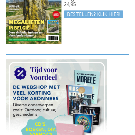
24,95
BESTELLEN? KLIK HIER!