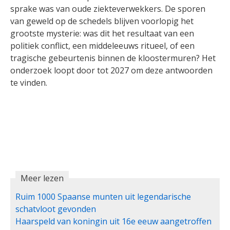
sprake was van oude ziekteverwekkers. De sporen
van geweld op de schedels blijven voorlopig het
grootste mysterie: was dit het resultaat van een
politiek conflict, een middeleeuws ritueel, of een
tragische gebeurtenis binnen de kloostermuren? Het
onderzoek loopt door tot 2027 om deze antwoorden
te vinden.
Meer lezen
Ruim 1000 Spaanse munten uit legendarische
schatvloot gevonden
Haarspeld van koningin uit 16e eeuw aangetroffen