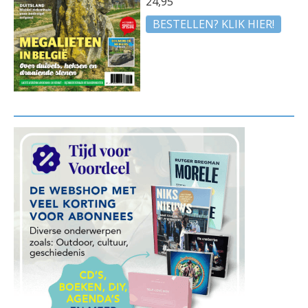
24,95
BESTELLEN? KLIK HIER!