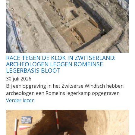
RACE TEGEN DE KLOK IN ZWITSERLAND:
ARCHEOLOGEN LEGGEN ROMEINSE
LEGERBASIS BLOOT
30 juli 2026
Bij een opgraving in het Zwitserse Windisch hebben
archeologen een Romeins legerkamp opgegraven.
Verder lezen