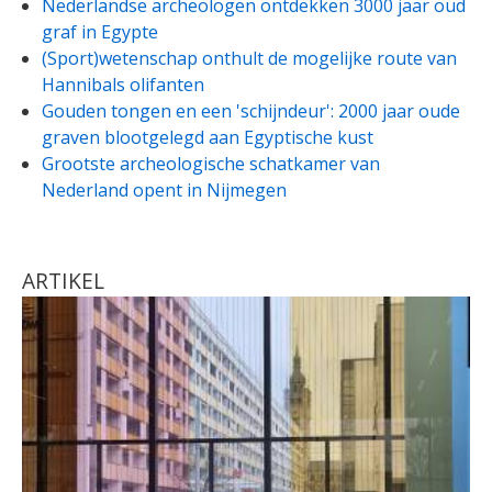
Nederlandse archeologen ontdekken 3000 jaar oud
graf in Egypte
(Sport)wetenschap onthult de mogelijke route van
Hannibals olifanten
Gouden tongen en een 'schijndeur': 2000 jaar oude
graven blootgelegd aan Egyptische kust
Grootste archeologische schatkamer van
Nederland opent in Nijmegen
ARTIKEL