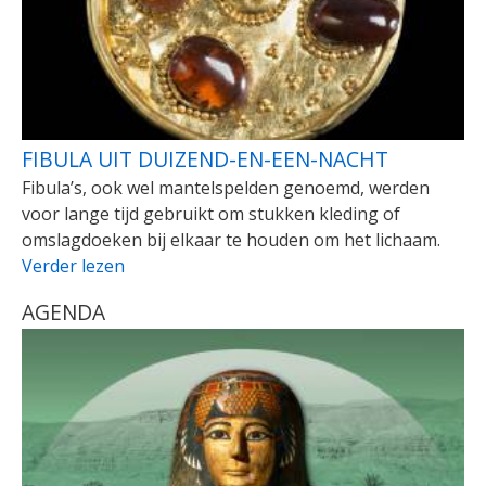
FIBULA UIT DUIZEND-EN-EEN-NACHT
Fibula’s, ook wel mantelspelden genoemd, werden
voor lange tijd gebruikt om stukken kleding of
omslagdoeken bij elkaar te houden om het lichaam.
Verder lezen
AGENDA