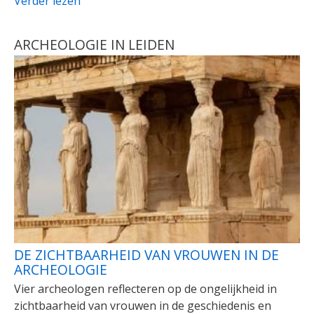
Verder lezen
ARCHEOLOGIE IN LEIDEN
DE ZICHTBAARHEID VAN VROUWEN IN DE
ARCHEOLOGIE
Vier archeologen reflecteren op de ongelijkheid in
zichtbaarheid van vrouwen in de geschiedenis en