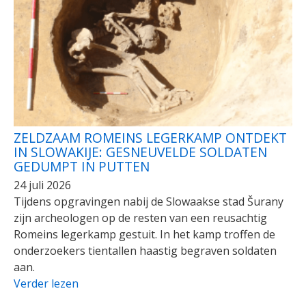
ZELDZAAM ROMEINS LEGERKAMP ONTDEKT
IN SLOWAKIJE: GESNEUVELDE SOLDATEN
GEDUMPT IN PUTTEN
24 juli 2026
Tijdens opgravingen nabij de Slowaakse stad Šurany
zijn archeologen op de resten van een reusachtig
Romeins legerkamp gestuit. In het kamp troffen de
onderzoekers tientallen haastig begraven soldaten
aan.
Verder lezen