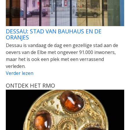
DESSAU: STAD VAN BAUHAUS EN DE
ORANJES
Dessau is vandaag de dag een gezellige stad aan de
oevers van de Elbe met ongeveer 91.000 inwoners,
maar het is ook een plek met een verrassend
verleden.
Verder lezen
ONTDEK HET RMO