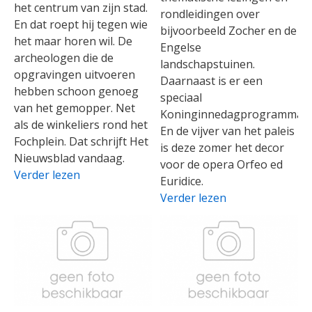
het centrum van zijn stad.
rondleidingen over
En dat roept hij tegen wie
bijvoorbeeld Zocher en de
het maar horen wil. De
Engelse
archeologen die de
landschapstuinen.
opgravingen uitvoeren
Daarnaast is er een
hebben schoon genoeg
speciaal
van het gemopper. Net
Koninginnedagprogramma.
als de winkeliers rond het
En de vijver van het paleis
Fochplein. Dat schrijft Het
is deze zomer het decor
Nieuwsblad vandaag.
voor de opera Orfeo ed
Verder lezen
Euridice.
Verder lezen