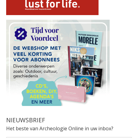
NIEUWSBRIEF
Het beste van Archeologie Online in uw inbox?