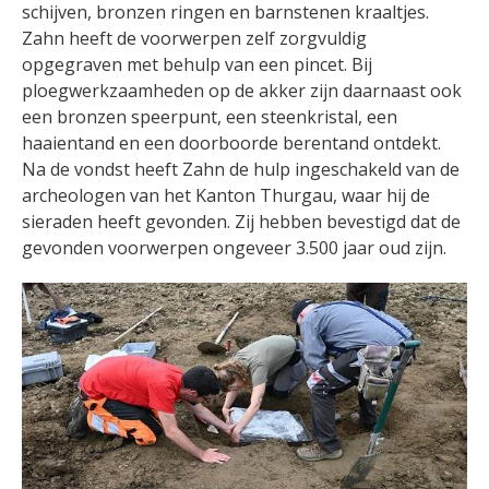
schijven, bronzen ringen en barnstenen kraaltjes.
Zahn heeft de voorwerpen zelf zorgvuldig
opgegraven met behulp van een pincet. Bij
ploegwerkzaamheden op de akker zijn daarnaast ook
een bronzen speerpunt, een steenkristal, een
haaientand en een doorboorde berentand ontdekt.
Na de vondst heeft Zahn de hulp ingeschakeld van de
archeologen van het Kanton Thurgau, waar hij de
sieraden heeft gevonden. Zij hebben bevestigd dat de
gevonden voorwerpen ongeveer 3.500 jaar oud zijn.