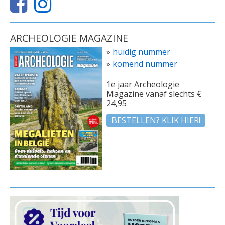
ARCHEOLOGIE MAGAZINE
»
huidig nummer
»
komend nummer
1e jaar Archeologie
Magazine vanaf slechts €
24,95
BESTELLEN? KLIK HIER!