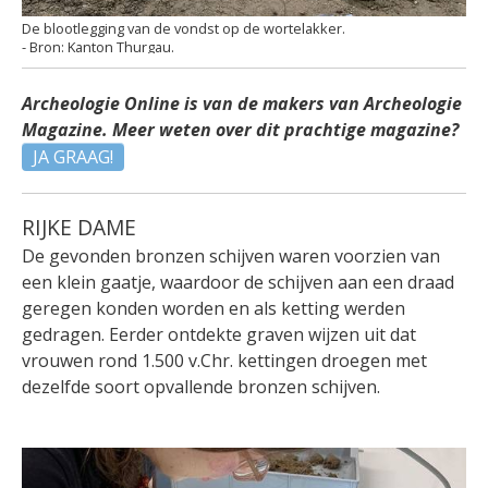
De blootlegging van de vondst op de wortelakker.
Kanton Thurgau.
Archeologie Online is van de makers van Archeologie
Magazine. Meer weten over dit prachtige magazine?
JA GRAAG!
RIJKE DAME
De gevonden bronzen schijven waren voorzien van
een klein gaatje, waardoor de schijven aan een draad
geregen konden worden en als ketting werden
gedragen. Eerder ontdekte graven wijzen uit dat
vrouwen rond 1.500 v.Chr. kettingen droegen met
dezelfde soort opvallende bronzen schijven.