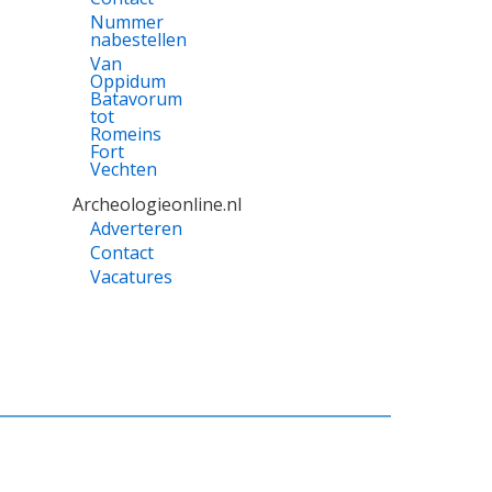
Nummer
nabestellen
Van
Oppidum
Batavorum
tot
Romeins
Fort
Vechten
Archeologieonline.nl
Adverteren
Contact
Vacatures