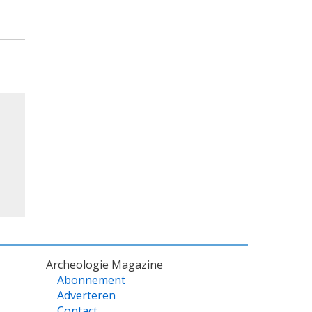
Archeologie Magazine
Abonnement
Adverteren
Contact