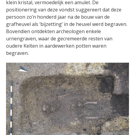
klein kristal, vermoedelijk een amulet. De
positionering van deze vondst suggereert dat deze
persoon zo’n honderd jaar na de bouw van de
grafheuvel als ‘bijzetting’ in de heuvel werd begraven.
Bovendien ontdekten archeologen enkele
urnengraven, waar de gecremeerde resten van
oudere Kelten in aardewerken potten waren
begraven.