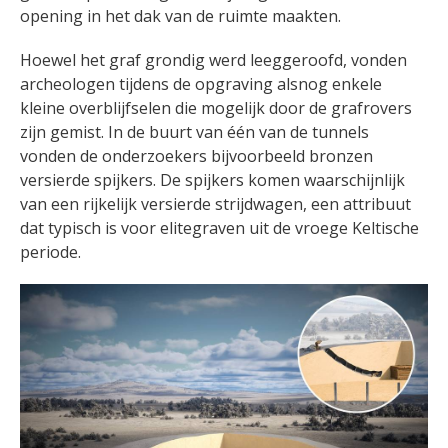
opening in het dak van de ruimte maakten.
Hoewel het graf grondig werd leeggeroofd, vonden
archeologen tijdens de opgraving alsnog enkele
kleine overblijfselen die mogelijk door de grafrovers
zijn gemist. In de buurt van één van de tunnels
vonden de onderzoekers bijvoorbeeld bronzen
versierde spijkers. De spijkers komen waarschijnlijk
van een rijkelijk versierde strijdwagen, een attribuut
dat typisch is voor elitegraven uit de vroege Keltische
periode.