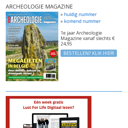
ARCHEOLOGIE MAGAZINE
»
huidig nummer
»
komend nummer
1e jaar Archeologie
Magazine vanaf slechts €
24,95
BESTELLEN? KLIK HIER!