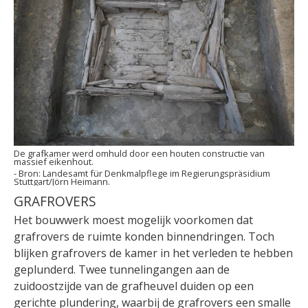
De grafkamer werd omhuld door een houten constructie van
massief eikenhout.
Landesamt für Denkmalpflege im Regierungspräsidium
Stuttgart/Jörn Heimann.
GRAFROVERS
Het bouwwerk moest mogelijk voorkomen dat
grafrovers de ruimte konden binnendringen. Toch
blijken grafrovers de kamer in het verleden te hebben
geplunderd. Twee tunnelingangen aan de
zuidoostzijde van de grafheuvel duiden op een
gerichte plundering, waarbij de grafrovers een smalle