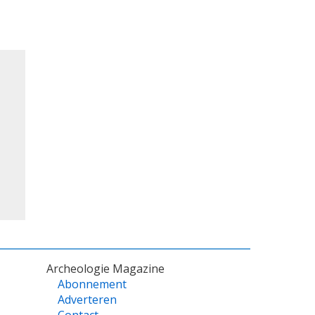
Archeologie Magazine
Abonnement
Adverteren