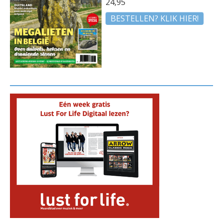
24,95
BESTELLEN? KLIK HIER!