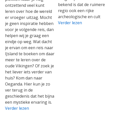
bekend is dat de ruimere
ontzettend veel kunt
regio ook een rijke
leren over hoe de wereld
archeologische en cult
er vroeger uitzag. Mocht
Verder lezen
je geen inspiratie hebben
voor je volgende reis, dan
helpen wij je graag een
eindje op weg. Wat dacht
je ervan om een reis naar
IJsland te boeken om daar
meer te leren over de
oude Vikingen? Of zoek je
het liever iets verder van
huis? Kom dan naar
Oeganda. Hier kun je zo
ver terug in de
geschiedenis dat het bijna
een mystieke ervaring is.
Verder lezen