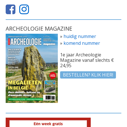
ARCHEOLOGIE MAGAZINE
»
huidig nummer
»
komend nummer
1e jaar Archeologie
Magazine vanaf slechts €
24,95
BESTELLEN? KLIK HIER!