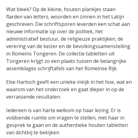
Wat bleek? Op de kleine, houten plankjes staan
flarden van letters, woorden en zinnen in het Latijn
geschreven. Die schriftsporen leverden een schat aan
nieuwe informatie op over de politiek, het
administratief bestuur, de religieuze praktijken, de
verering van de keizer en de bevolkingssamenstelling
in Romeins Tongeren. De collectie tabletten uit
Tongeren krijgt zo een plaats tussen de belangrijke
assemblages schrijftafels van het Romeinse Rijk.
Else Hartoch geeft een unieke inkijk in het hoe, wat en
waarom van het onderzoek en gaat dieper in op de
verrassende resultaten.
Iedereen is van harte welkom op haar lezing. Er is
voldoende ruimte om vragen te stellen, met haar in
gesprek te gaan en de authentieke houten tabletten
van dichtbij te bekijken.