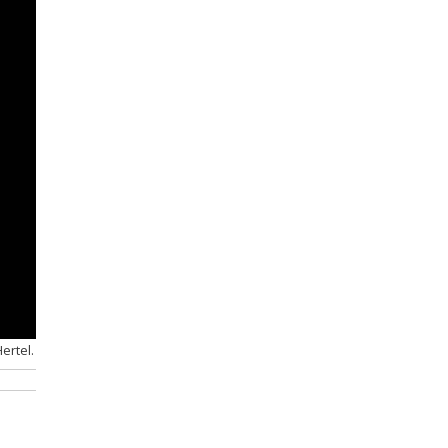
ertel.