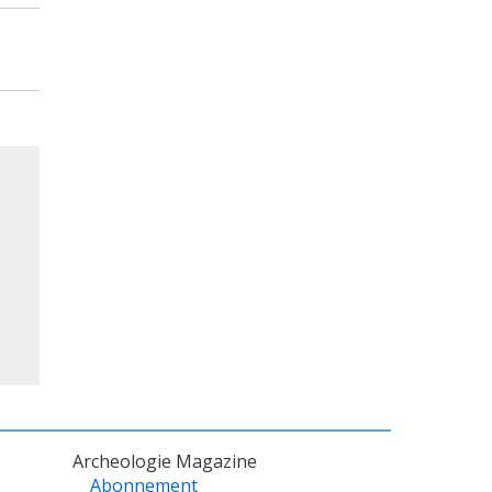
Archeologie Magazine
Abonnement