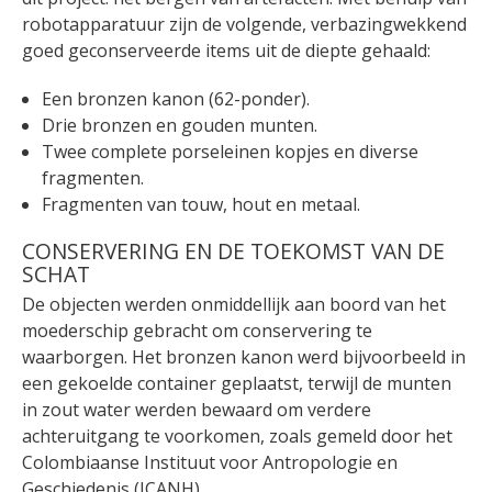
robotapparatuur zijn de volgende, verbazingwekkend
goed geconserveerde items uit de diepte gehaald:
Een bronzen kanon (62-ponder).
Drie bronzen en gouden munten.
Twee complete porseleinen kopjes en diverse
fragmenten.
Fragmenten van touw, hout en metaal.
CONSERVERING EN DE TOEKOMST VAN DE
SCHAT
De objecten werden onmiddellijk aan boord van het
moederschip gebracht om conservering te
waarborgen. Het bronzen kanon werd bijvoorbeeld in
een gekoelde container geplaatst, terwijl de munten
in zout water werden bewaard om verdere
achteruitgang te voorkomen, zoals gemeld door het
Colombiaanse Instituut voor Antropologie en
Geschiedenis (ICANH).