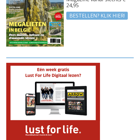
24,95
BESTELLEN? KLIK HIER!