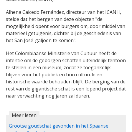
Alhena Caicedo Fernández, directeur van het ICANH,
stelde dat het bergen van deze objecten "de
mogelijkheid opent voor burgers om, door middel van
materieel getuigenis, dichter bij de geschiedenis van
het San José-galjoen te komen".
Het Colombiaanse Ministerie van Cultuur heeft de
intentie om de geborgen schatten uiteindelijk tentoon
te stellen in een museum, zodat ze toegankelijk
blijven voor het publiek en hun culturele en
historische waarde behouden blijft. De berging van de
rest van de gigantische schat is een lopend project dat
naar verwachting nog jaren zal duren.
Meer lezen
Grootse goudschat gevonden in het Spaanse