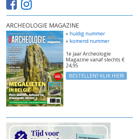
ARCHEOLOGIE MAGAZINE
»
huidig nummer
»
komend nummer
1e jaar Archeologie
Magazine vanaf slechts €
24,95
BESTELLEN? KLIK HIER!