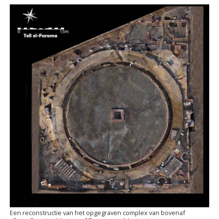
Een reconstructie van het opgegraven complex van bovenaf