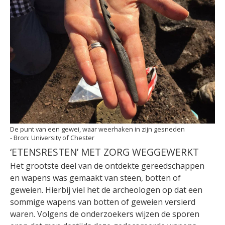
De punt van een gewei, waar weerhaken in zijn gesneden
University of Chester
‘ETENSRESTEN’ MET ZORG WEGGEWERKT
Het grootste deel van de ontdekte gereedschappen
en wapens was gemaakt van steen, botten of
geweien. Hierbij viel het de archeologen op dat een
sommige wapens van botten of geweien versierd
waren. Volgens de onderzoekers wijzen de sporen