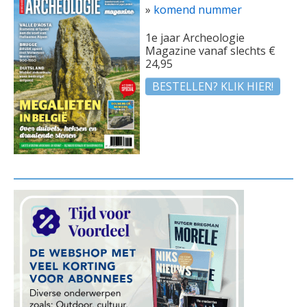
»
komend nummer
1e jaar Archeologie
Magazine vanaf slechts €
24,95
BESTELLEN? KLIK HIER!