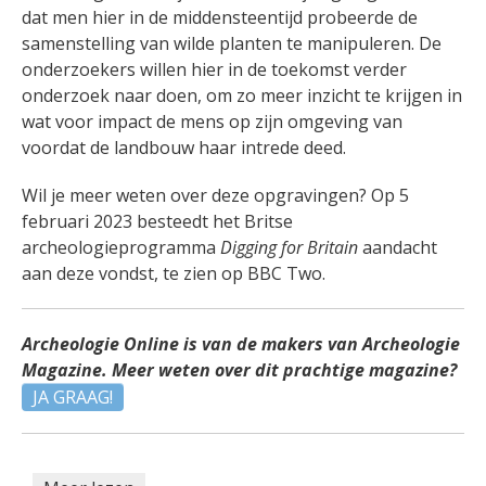
dat men hier in de middensteentijd probeerde de
samenstelling van wilde planten te manipuleren. De
onderzoekers willen hier in de toekomst verder
onderzoek naar doen, om zo meer inzicht te krijgen in
wat voor impact de mens op zijn omgeving van
voordat de landbouw haar intrede deed.
Wil je meer weten over deze opgravingen? Op 5
februari 2023 besteedt het Britse
archeologieprogramma
Digging for Britain
aandacht
aan deze vondst, te zien op BBC Two.
Archeologie Online is van de makers van Archeologie
Magazine. Meer weten over dit prachtige magazine?
JA GRAAG!