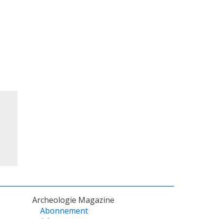
Archeologie Magazine
Abonnement