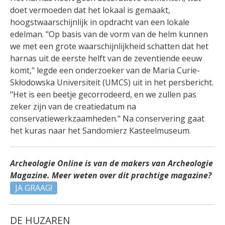
doet vermoeden dat het lokaal is gemaakt,
hoogstwaarschijnlijk in opdracht van een lokale
edelman.
"Op basis van de vorm van de helm kunnen
we met een grote waarschijnlijkheid schatten dat het
harnas uit de eerste helft van de zeventiende eeuw
komt," legde een onderzoeker van de Maria Curie-
Skłodowska Universiteit (UMCS) uit in het persbericht.
"Het is een beetje gecorrodeerd, en we zullen pas
zeker zijn van de creatiedatum na
conservatiewerkzaamheden."
Na conservering gaat
het kuras naar het Sandomierz Kasteelmuseum.
Archeologie Online is van de makers van Archeologie
Magazine. Meer weten over dit prachtige magazine?
JA GRAAG!
DE HUZAREN