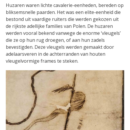
Huzaren waren lichte cavalerie-eenheden, bereden op
bliksemsnelle paarden. Het was een elite-eenheid die
bestond uit vaardige ruiters die werden gekozen uit
de rijkste adellijke families van Polen. De huzaren
werden vooral bekend vanwege de enorme ‘vleugels’
die ze op hun rug droegen, of aan hun zadels
bevestigden. Deze vleugels werden gemaakt door
adelaarsveren in de achterranden van houten
vleugelvormige frames te steken.