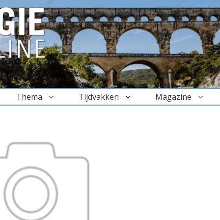
Thema
Tijdvakken
Magazine