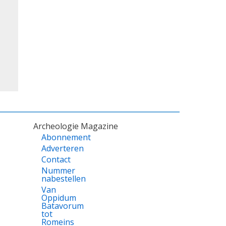
Archeologie Magazine
Abonnement
Adverteren
Contact
Nummer
nabestellen
Van
Oppidum
Batavorum
tot
Romeins