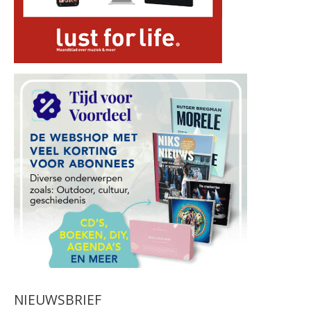
NIEUWSBRIEF