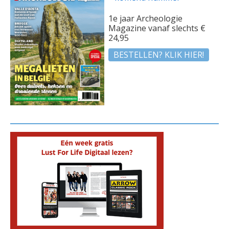
1e jaar Archeologie
Magazine vanaf slechts €
24,95
BESTELLEN? KLIK HIER!