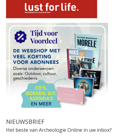
NIEUWSBRIEF
Het beste van Archeologie Online in uw inbox?