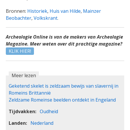
Bronnen:
Historiek
,
Huis van Hilde
,
Mainzer
Beobachter
,
Volkskrant
.
Archeologie Online is van de makers van Archeologie
Magazine. Meer weten over dit prachtige magazine?
KLIK HIER!
Meer lezen
Geketend skelet is zeldzaam bewijs van slavernij in
Romeins Brittannië
Zeldzame Romeinse beelden ontdekt in Engeland
Tijdvakken
Oudheid
Landen
Nederland