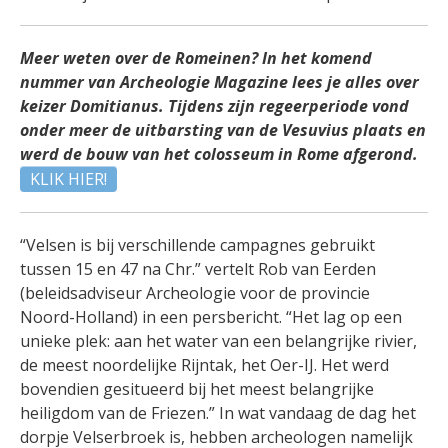
Meer weten over de Romeinen? In het komend
nummer van Archeologie Magazine lees je alles over
keizer Domitianus. Tijdens zijn regeerperiode vond
onder meer de uitbarsting van de Vesuvius plaats en
werd de bouw van het colosseum in Rome afgerond.
KLIK HIER!
“Velsen is bij verschillende campagnes gebruikt
tussen 15 en 47 na Chr.” vertelt Rob van Eerden
(beleidsadviseur Archeologie voor de provincie
Noord-Holland) in een persbericht. “Het lag op een
unieke plek: aan het water van een belangrijke rivier,
de meest noordelijke Rijntak, het Oer-IJ. Het werd
bovendien gesitueerd bij het meest belangrijke
heiligdom van de Friezen.” In wat vandaag de dag het
dorpje Velserbroek is, hebben archeologen namelijk