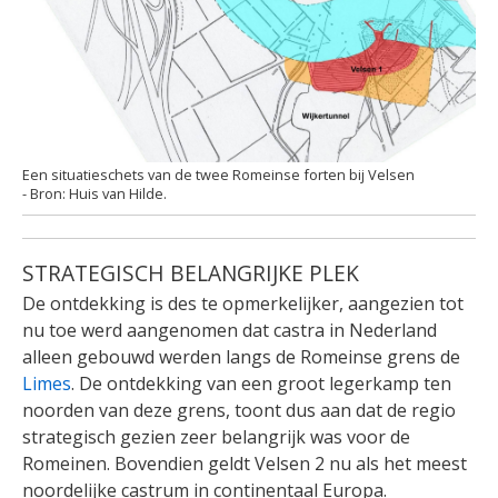
Een situatieschets van de twee Romeinse forten bij Velsen
Huis van Hilde.
STRATEGISCH BELANGRIJKE PLEK
De ontdekking is des te opmerkelijker, aangezien tot
nu toe werd aangenomen dat castra in Nederland
alleen gebouwd werden langs de Romeinse grens de
Limes
. De ontdekking van een groot legerkamp ten
noorden van deze grens, toont dus aan dat de regio
strategisch gezien zeer belangrijk was voor de
Romeinen. Bovendien geldt Velsen 2 nu als het meest
noordelijke castrum in continentaal Europa.