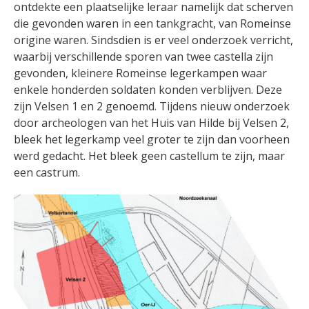
ontdekte een plaatselijke leraar namelijk dat scherven
die gevonden waren in een tankgracht, van Romeinse
origine waren. Sindsdien is er veel onderzoek verricht,
waarbij verschillende sporen van twee castella zijn
gevonden, kleinere Romeinse legerkampen waar
enkele honderden soldaten konden verblijven. Deze
zijn Velsen 1 en 2 genoemd. Tijdens nieuw onderzoek
door archeologen van het Huis van Hilde bij Velsen 2,
bleek het legerkamp veel groter te zijn dan voorheen
werd gedacht. Het bleek geen castellum te zijn, maar
een castrum.