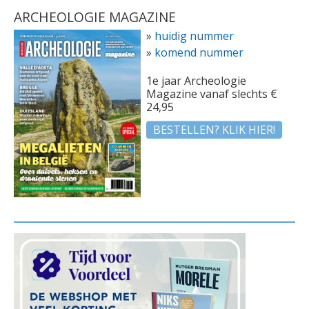
ARCHEOLOGIE MAGAZINE
»
huidig nummer
»
komend nummer
1e jaar Archeologie
Magazine vanaf slechts €
24,95
BESTELLEN? KLIK HIER!