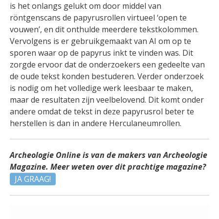
is het onlangs gelukt om door middel van
röntgenscans de papyrusrollen virtueel ‘open te
vouwen’, en dit onthulde meerdere tekstkolommen.
Vervolgens is er gebruikgemaakt van AI om op te
sporen waar op de papyrus inkt te vinden was. Dit
zorgde ervoor dat de onderzoekers een gedeelte van
de oude tekst konden bestuderen. Verder onderzoek
is nodig om het volledige werk leesbaar te maken,
maar de resultaten zijn veelbelovend. Dit komt onder
andere omdat de tekst in deze papyrusrol beter te
herstellen is dan in andere Herculaneumrollen.
Archeologie Online is van de makers van Archeologie
Magazine. Meer weten over dit prachtige magazine?
JA GRAAG!