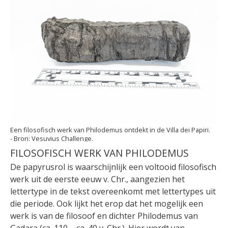
Een filosofisch werk van Philodemus ontdekt in de Villa dei Papiri.
Vesuvius Challenge.
FILOSOFISCH WERK VAN PHILODEMUS
De papyrusrol is waarschijnlijk een voltooid filosofisch
werk uit de eerste eeuw v. Chr., aangezien het
lettertype in de tekst overeenkomt met lettertypes uit
die periode. Ook lijkt het erop dat het mogelijk een
werk is van de filosoof en dichter Philodemus van