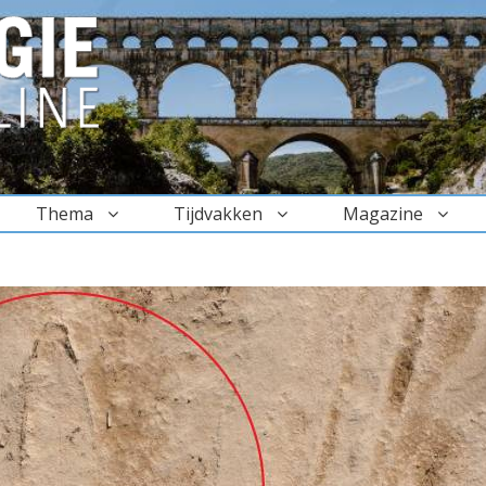
Thema
Tijdvakken
Magazine