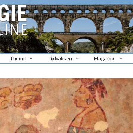
Thema
Tijdvakken
Magazine