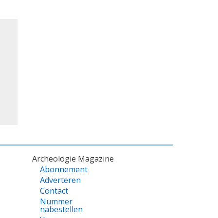
Archeologie Magazine
Abonnement
Adverteren
Contact
Nummer
nabestellen