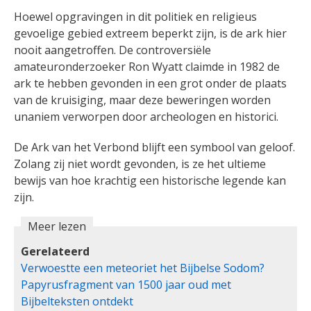
Hoewel opgravingen in dit politiek en religieus
gevoelige gebied extreem beperkt zijn, is de ark hier
nooit aangetroffen. De controversiële
amateuronderzoeker Ron Wyatt claimde in 1982 de
ark te hebben gevonden in een grot onder de plaats
van de kruisiging, maar deze beweringen worden
unaniem verworpen door archeologen en historici.
De Ark van het Verbond blijft een symbool van geloof.
Zolang zij niet wordt gevonden, is ze het ultieme
bewijs van hoe krachtig een historische legende kan
zijn.
Meer lezen
Gerelateerd
Verwoestte een meteoriet het Bijbelse Sodom?
Papyrusfragment van 1500 jaar oud met
Bijbelteksten ontdekt