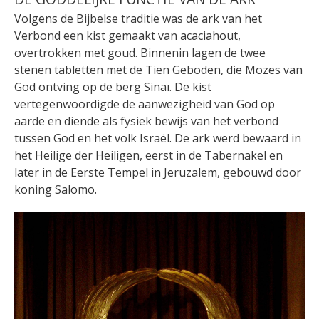
Volgens de Bijbelse traditie was de ark van het
Verbond een kist gemaakt van acaciahout,
overtrokken met goud. Binnenin lagen de twee
stenen tabletten met de Tien Geboden, die Mozes van
God ontving op de berg Sinaï. De kist
vertegenwoordigde de aanwezigheid van God op
aarde en diende als fysiek bewijs van het verbond
tussen God en het volk Israël. De ark werd bewaard in
het Heilige der Heiligen, eerst in de Tabernakel en
later in de Eerste Tempel in Jeruzalem, gebouwd door
koning Salomo.