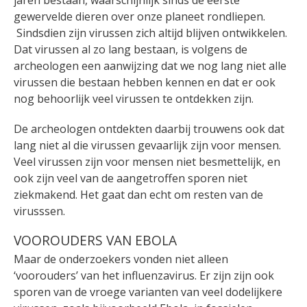
gewervelde dieren over onze planeet rondliepen.
Sindsdien zijn virussen zich altijd blijven ontwikkelen.
Dat virussen al zo lang bestaan, is volgens de
archeologen een aanwijzing dat we nog lang niet alle
virussen die bestaan hebben kennen en dat er ook
nog behoorlijk veel virussen te ontdekken zijn.
De archeologen ontdekten daarbij trouwens ook dat
lang niet al die virussen gevaarlijk zijn voor mensen.
Veel virussen zijn voor mensen niet besmettelijk, en
ook zijn veel van de aangetroffen sporen niet
ziekmakend. Het gaat dan echt om resten van de
virusssen.
VOOROUDERS VAN EBOLA
Maar de onderzoekers vonden niet alleen
‘voorouders’ van het influenzavirus. Er zijn zijn ook
sporen van de vroege varianten van veel dodelijkere