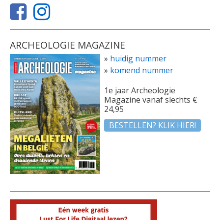
ARCHEOLOGIE MAGAZINE
»
huidig nummer
»
komend nummer
1e jaar Archeologie
Magazine vanaf slechts €
24,95
BESTELLEN? KLIK HIER!