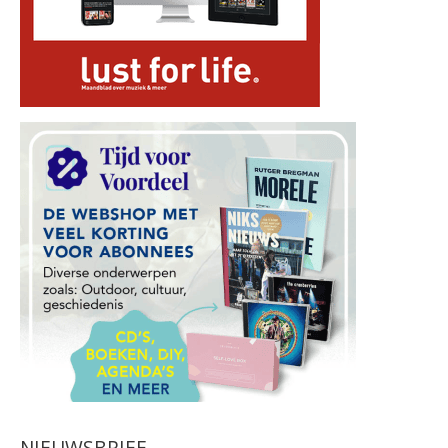
NIEUWSBRIEF