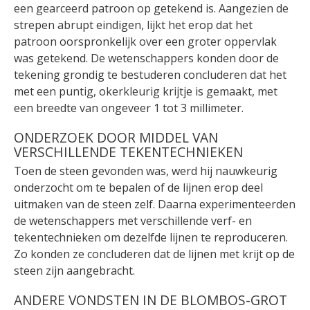
een gearceerd patroon op getekend is. Aangezien de
strepen abrupt eindigen, lijkt het erop dat het
patroon oorspronkelijk over een groter oppervlak
was getekend. De wetenschappers konden door de
tekening grondig te bestuderen concluderen dat het
met een puntig, okerkleurig krijtje is gemaakt, met
een breedte van ongeveer 1 tot 3 millimeter.
ONDERZOEK DOOR MIDDEL VAN
VERSCHILLENDE TEKENTECHNIEKEN
Toen de steen gevonden was, werd hij nauwkeurig
onderzocht om te bepalen of de lijnen erop deel
uitmaken van de steen zelf. Daarna experimenteerden
de wetenschappers met verschillende verf- en
tekentechnieken om dezelfde lijnen te reproduceren.
Zo konden ze concluderen dat de lijnen met krijt op de
steen zijn aangebracht.
ANDERE VONDSTEN IN DE BLOMBOS-GROT