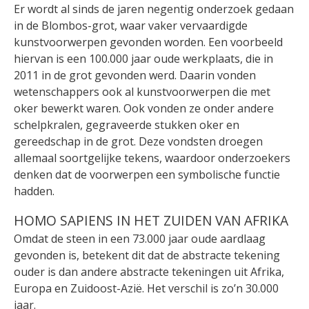
Er wordt al sinds de jaren negentig onderzoek gedaan
in de Blombos-grot, waar vaker vervaardigde
kunstvoorwerpen gevonden worden. Een voorbeeld
hiervan is een 100.000 jaar oude werkplaats, die in
2011 in de grot gevonden werd. Daarin vonden
wetenschappers ook al kunstvoorwerpen die met
oker bewerkt waren. Ook vonden ze onder andere
schelpkralen, gegraveerde stukken oker en
gereedschap in de grot. Deze vondsten droegen
allemaal soortgelijke tekens, waardoor onderzoekers
denken dat de voorwerpen een symbolische functie
hadden.
HOMO SAPIENS IN HET ZUIDEN VAN AFRIKA
Omdat de steen in een 73.000 jaar oude aardlaag
gevonden is, betekent dit dat de abstracte tekening
ouder is dan andere abstracte tekeningen uit Afrika,
Europa en Zuidoost-Azië. Het verschil is zo’n 30.000
jaar.