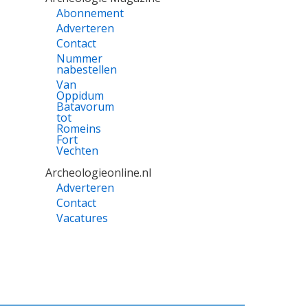
Abonnement
Adverteren
Contact
Nummer
nabestellen
Van
Oppidum
Batavorum
tot
Romeins
Fort
Vechten
Archeologieonline.nl
Adverteren
Contact
Vacatures