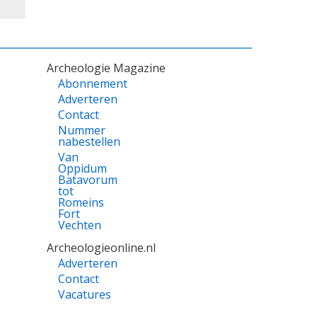
Archeologie Magazine
Abonnement
Adverteren
Contact
Nummer
nabestellen
Van
Oppidum
Batavorum
tot
Romeins
Fort
Vechten
Archeologieonline.nl
Adverteren
Contact
Vacatures