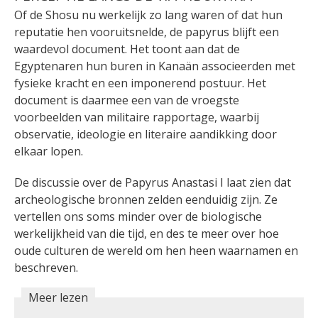
Of de Shosu nu werkelijk zo lang waren of dat hun
reputatie hen vooruitsnelde, de papyrus blijft een
waardevol document. Het toont aan dat de
Egyptenaren hun buren in Kanaän associeerden met
fysieke kracht en een imponerend postuur. Het
document is daarmee een van de vroegste
voorbeelden van militaire rapportage, waarbij
observatie, ideologie en literaire aandikking door
elkaar lopen.
De discussie over de Papyrus Anastasi I laat zien dat
archeologische bronnen zelden eenduidig zijn. Ze
vertellen ons soms minder over de biologische
werkelijkheid van die tijd, en des te meer over hoe
oude culturen de wereld om hen heen waarnamen en
beschreven.
Meer lezen