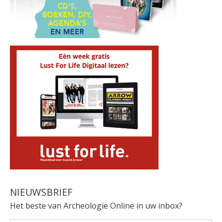
NIEUWSBRIEF
Het beste van Archeologie Online in uw inbox?