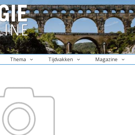
Thema
Tijdvakken
Magazine