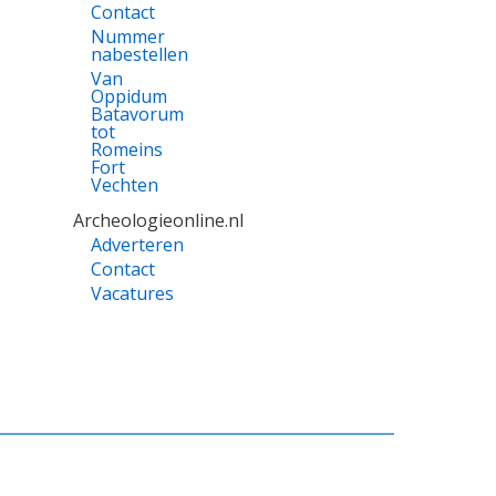
Contact
Nummer
nabestellen
Van
Oppidum
Batavorum
tot
Romeins
Fort
Vechten
Archeologieonline.nl
Adverteren
Contact
Vacatures