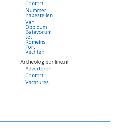
Contact
Nummer
nabestellen
Van
Oppidum
Batavorum
tot
Romeins
Fort
Vechten
Archeologieonline.nl
Adverteren
Contact
Vacatures