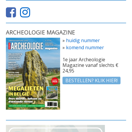
ARCHEOLOGIE MAGAZINE
»
huidig nummer
»
komend nummer
1e jaar Archeologie
Magazine vanaf slechts €
24,95
BESTELLEN? KLIK HIER!