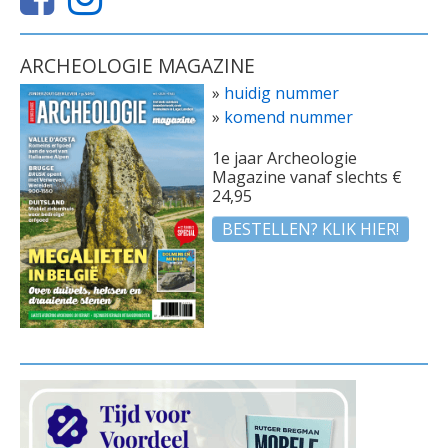
ARCHEOLOGIE MAGAZINE
»
huidig nummer
»
komend nummer
1e jaar Archeologie
Magazine vanaf slechts €
24,95
BESTELLEN? KLIK HIER!