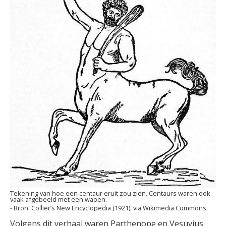
Tekening van hoe een centaur eruit zou zien. Centaurs waren ook
vaak afgebeeld met een wapen.
Collier’s New Encyclopedia (1921), via Wikimedia Commons.
Volgens dit verhaal waren Parthenope en Vesuvius