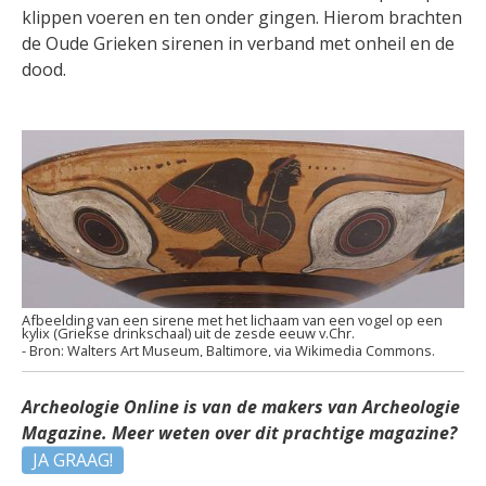
klippen voeren en ten onder gingen. Hierom brachten
de Oude Grieken sirenen in verband met onheil en de
dood.
Afbeelding van een sirene met het lichaam van een vogel op een
kylix (Griekse drinkschaal) uit de zesde eeuw v.Chr.
Walters Art Museum, Baltimore, via Wikimedia Commons.
Archeologie Online is van de makers van Archeologie
Magazine. Meer weten over dit prachtige magazine?
JA GRAAG!