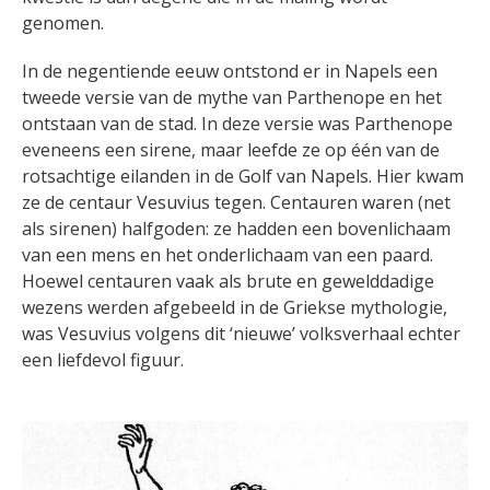
genomen.
In de negentiende eeuw ontstond er in Napels een
tweede versie van de mythe van Parthenope en het
ontstaan van de stad. In deze versie was Parthenope
eveneens een sirene, maar leefde ze op één van de
rotsachtige eilanden in de Golf van Napels. Hier kwam
ze de centaur Vesuvius tegen. Centauren waren (net
als sirenen) halfgoden: ze hadden een bovenlichaam
van een mens en het onderlichaam van een paard.
Hoewel centauren vaak als brute en gewelddadige
wezens werden afgebeeld in de Griekse mythologie,
was Vesuvius volgens dit ‘nieuwe’ volksverhaal echter
een liefdevol figuur.