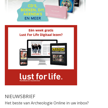
NIEUWSBRIEF
Het beste van Archeologie Online in uw inbox?