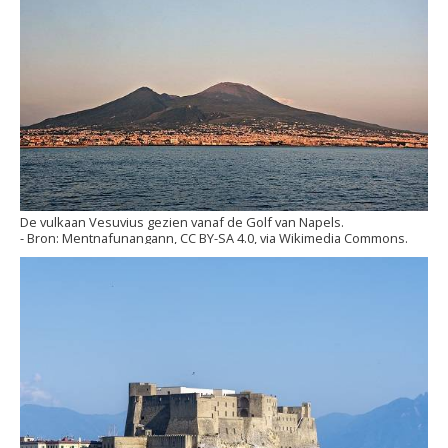
De vulkaan Vesuvius gezien vanaf de Golf van Napels.
Mentnafunangann, CC BY-SA 4.0, via Wikimedia Commons.