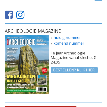
ARCHEOLOGIE MAGAZINE
»
huidig nummer
»
komend nummer
1e jaar Archeologie
Magazine vanaf slechts €
24,95
BESTELLEN? KLIK HIER!