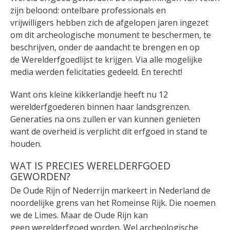
zijn beloond: ontelbare professionals en
vrijwilligers hebben zich de afgelopen jaren ingezet
om dit archeologische monument te beschermen, te
beschrijven, onder de aandacht te brengen en op
de Werelderfgoedlijst te krijgen. Via alle mogelijke
media werden felicitaties gedeeld. En terecht!
Want ons kleine kikkerlandje heeft nu 12
werelderfgoederen binnen haar landsgrenzen.
Generaties na ons zullen er van kunnen genieten
want de overheid is verplicht dit erfgoed in stand te
houden.
WAT IS PRECIES WERELDERFGOED
GEWORDEN?
De Oude Rijn of Nederrijn markeert in Nederland de
noordelijke grens van het Romeinse Rijk. Die noemen
we de Limes. Maar de Oude Rijn kan
geen werelderfgoed worden. Wel archeologische