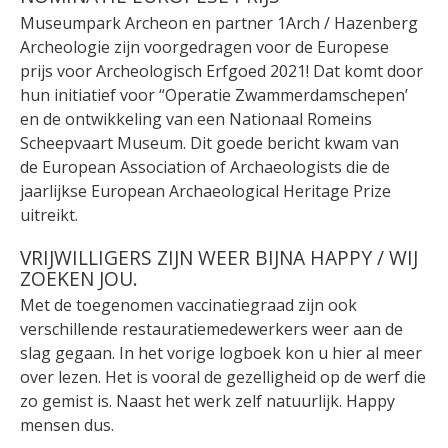
Museumpark Archeon en partner 1Arch / Hazenberg
Archeologie zijn voorgedragen voor de Europese
prijs voor Archeologisch Erfgoed 2021! Dat komt door
hun initiatief voor “Operatie Zwammerdamschepen’
en de ontwikkeling van een Nationaal Romeins
Scheepvaart Museum. Dit goede bericht kwam van
de European Association of Archaeologists die de
jaarlijkse European Archaeological Heritage Prize
uitreikt.
VRIJWILLIGERS ZIJN WEER BIJNA HAPPY / WIJ
ZOEKEN JOU.
Met de toegenomen vaccinatiegraad zijn ook
verschillende restauratiemedewerkers weer aan de
slag gegaan. In het vorige logboek kon u hier al meer
over lezen. Het is vooral de gezelligheid op de werf die
zo gemist is. Naast het werk zelf natuurlijk. Happy
mensen dus.