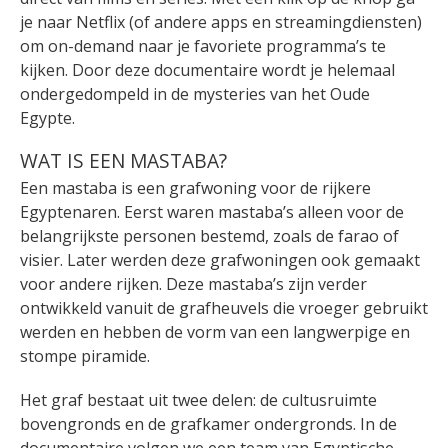
je naar Netflix (of andere apps en streamingdiensten)
om on-demand naar je favoriete programma’s te
kijken. Door deze documentaire wordt je helemaal
ondergedompeld in de mysteries van het Oude
Egypte.
WAT IS EEN MASTABA?
Een mastaba is een grafwoning voor de rijkere
Egyptenaren. Eerst waren mastaba’s alleen voor de
belangrijkste personen bestemd, zoals de farao of
visier. Later werden deze grafwoningen ook gemaakt
voor andere rijken. Deze mastaba’s zijn verder
ontwikkeld vanuit de grafheuvels die vroeger gebruikt
werden en hebben de vorm van een langwerpige en
stompe piramide.
Het graf bestaat uit twee delen: de cultusruimte
bovengronds en de grafkamer ondergronds. In de