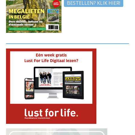
BESTELLEN? KLIK HIER!