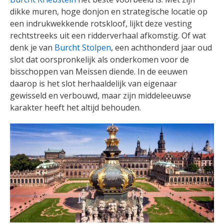
dikke muren, hoge donjon en strategische locatie op
een indrukwekkende rotskloof, lijkt deze vesting
rechtstreeks uit een ridderverhaal afkomstig. Of wat
denk je van
Burcht Stolpen
, een achthonderd jaar oud
slot dat oorspronkelijk als onderkomen voor de
bisschoppen van Meissen diende. In de eeuwen
daarop is het slot herhaaldelijk van eigenaar
gewisseld en verbouwd, maar zijn middeleeuwse
karakter heeft het altijd behouden.