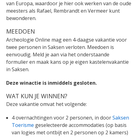
van Europa, waardoor je hier ook werken van de oude
meesters als Rafael, Rembrandt en Vermeer kunt
bewonderen.
MEEDOEN
Archeologie Online mag een 4-daagse vakantie voor
twee personen in Saksen verloten. Meedoen is
eenvoudig. Meld je aan via het onderstaande
formulier en maak kans op je eigen kastelenvakantie
in Saksen.
Deze winactie is inmiddels gesloten.
WAT KUN JE WINNEN?
Deze vakantie omvat het volgende:
4 overnachtingen voor 2 personen, in door
Saksen
Toerisme
geselecteerde accommodaties (op basis
van logies met ontbijt en 2 personen op 2 kamers)