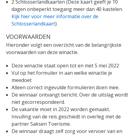
2 Schlosserlandkaarten (Deze kaart geeft je 10
dagen onbeperkt toegang meer dan 40 kastelen.
Kijk hier voor meer informatie over de
Schlosserlandkaart
)
VOORWAARDEN
Hieronder volgt een overzicht van de belangrijkste
voorwaarden van deze winactie.
Deze winactie staat open tot en met 5 mei 2022
Vul op het formulier in aan welke winactie je
meedoet
Alleen correct ingevulde formulieren doen mee.
De winnaar ontvangt bericht. Over de uitslag wordt
niet gecorrespondeerd.
De vakantie moet in 2022 worden gemaakt.
Invulling van de reis geschiedt in overleg met de
partner Saksen Toerisme.
De winnaar draagt zelf zorg voor vervoer van en