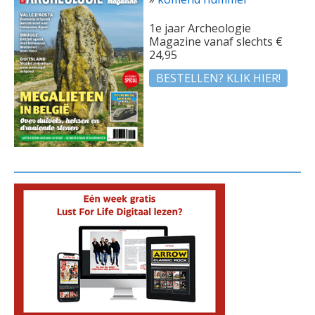
1e jaar Archeologie
Magazine vanaf slechts €
24,95
BESTELLEN? KLIK HIER!