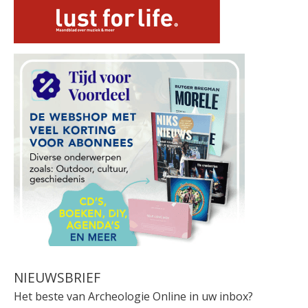
NIEUWSBRIEF
Het beste van Archeologie Online in uw inbox?