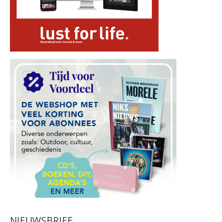
NIEUWSBRIEF