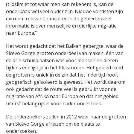
(tijdslimiet tot waar men kan rekenen) is, kan de
onderkaak wel veel ouder zijn. Nieuwe vondsten zijn
extreem relevant, omdat er in dit gebied zoveel
informatie is over menselijke en dierlijke migratie
naar Europa.”
Het wordt gedacht dat het Balkan gebergte, waar de
Sicevo Gorge grotten onderdeel van maken, één van
de drie schuilplaatsen was voor mensen en dieren
tijdens een ijstijd in het Pleistoceen. Het gebied rond
de grotten is uniek in de zin dat het indertijd nooit
geografisch geïsoleerd is geweest. Het wordt daarom
ook gedacht dat de route veel is gebruikt voor de
migratie van Afrika naar Europa en dat het gebied
uiterst belangrijk is voor nader onderzoek.
De onderzoekers zullen in 2012 weer naar de grotten
van Sicevo Gorge afreizen om de plaats te
onderzoeken.