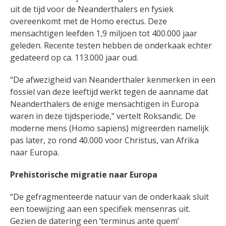
uit de tijd voor de Neanderthalers en fysiek
overeenkomt met de Homo erectus. Deze
mensachtigen leefden 1,9 miljoen tot 400.000 jaar
geleden. Recente testen hebben de onderkaak echter
gedateerd op ca. 113.000 jaar oud.
“De afwezigheid van Neanderthaler kenmerken in een
fossiel van deze leeftijd werkt tegen de aanname dat
Neanderthalers de enige mensachtigen in Europa
waren in deze tijdsperiode,” vertelt Roksandic. De
moderne mens (Homo sapiens) migreerden namelijk
pas later, zo rond 40.000 voor Christus, van Afrika
naar Europa.
Prehistorische migratie naar Europa
“De gefragmenteerde natuur van de onderkaak sluit
een toewijzing aan een specifiek mensenras uit.
Gezien de datering een ‘terminus ante quem’