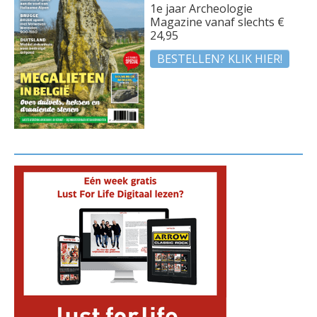
1e jaar Archeologie
Magazine vanaf slechts €
24,95
BESTELLEN? KLIK HIER!