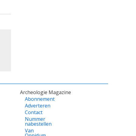
Archeologie Magazine
Abonnement
Adverteren
Contact
Nummer
nabestellen
Van
Oppidum