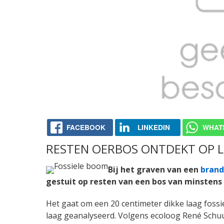
FACEBOOK
LINKEDIN
WHAT
RESTEN OERBOS ONTDEKT OP 
Bij het graven van een
brand
gestuit op resten van een bos van minstens 1
Het gaat om een 20 centimeter dikke laag fossi
laag geanalyseerd. Volgens ecoloog René Schuu