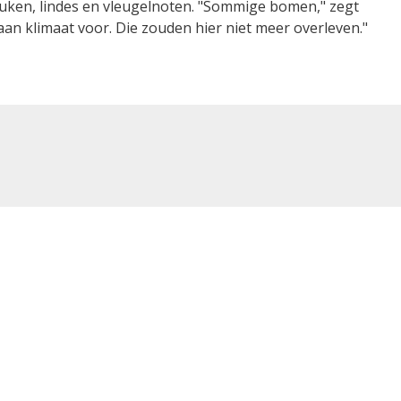
uken, lindes en vleugelnoten. "Sommige bomen," zegt
an klimaat voor. Die zouden hier niet meer overleven."