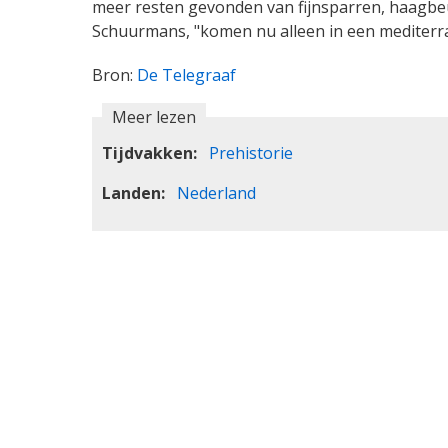
meer resten gevonden van fijnsparren, haagbe
Schuurmans, "komen nu alleen in een mediterra
Bron:
De Telegraaf
Meer lezen
Tijdvakken
Prehistorie
Landen
Nederland