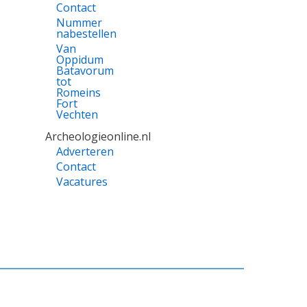
Contact
Nummer
nabestellen
Van
Oppidum
Batavorum
tot
Romeins
Fort
Vechten
Archeologieonline.nl
Adverteren
Contact
Vacatures