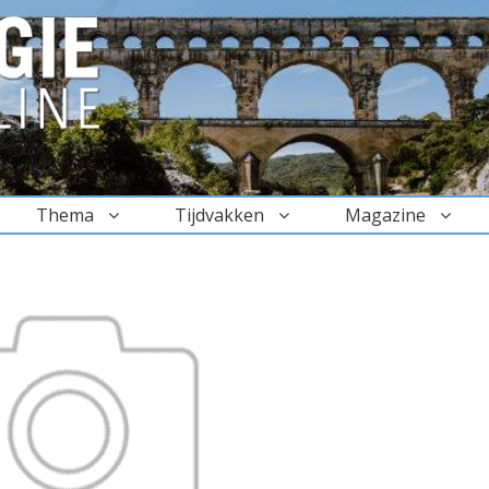
Thema
Tijdvakken
Magazine