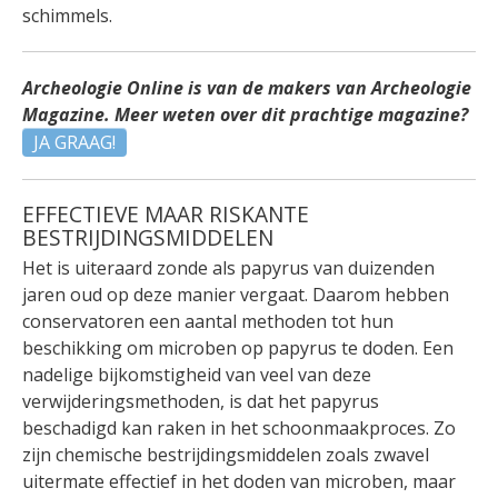
schimmels.
Archeologie Online is van de makers van Archeologie
Magazine. Meer weten over dit prachtige magazine?
JA GRAAG!
EFFECTIEVE MAAR RISKANTE
BESTRIJDINGSMIDDELEN
Het is uiteraard zonde als papyrus van duizenden
jaren oud op deze manier vergaat. Daarom hebben
conservatoren een aantal methoden tot hun
beschikking om microben op papyrus te doden. Een
nadelige bijkomstigheid van veel van deze
verwijderingsmethoden, is dat het papyrus
beschadigd kan raken in het schoonmaakproces. Zo
zijn chemische bestrijdingsmiddelen zoals zwavel
uitermate effectief in het doden van microben, maar