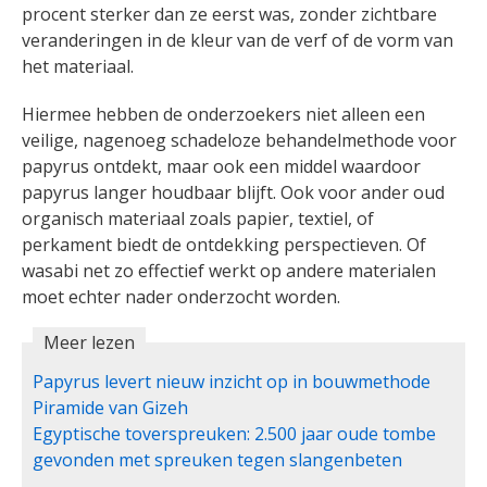
procent sterker dan ze eerst was, zonder zichtbare
veranderingen in de kleur van de verf of de vorm van
het materiaal.
Hiermee hebben de onderzoekers niet alleen een
veilige, nagenoeg schadeloze behandelmethode voor
papyrus ontdekt, maar ook een middel waardoor
papyrus langer houdbaar blijft. Ook voor ander oud
organisch materiaal zoals papier, textiel, of
perkament biedt de ontdekking perspectieven. Of
wasabi net zo effectief werkt op andere materialen
moet echter nader onderzocht worden.
Meer lezen
Papyrus levert nieuw inzicht op in bouwmethode
Piramide van Gizeh
Egyptische toverspreuken: 2.500 jaar oude tombe
gevonden met spreuken tegen slangenbeten