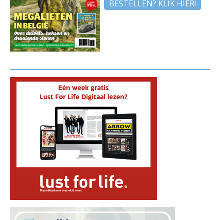
BESTELLEN? KLIK HIER!