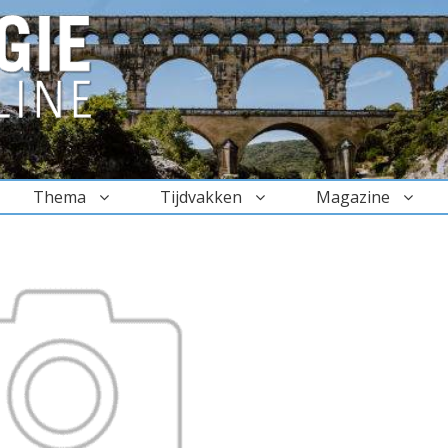
Thema
Tijdvakken
Magazine