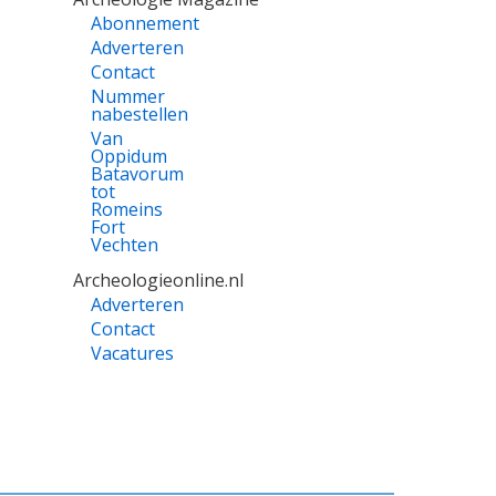
Abonnement
Adverteren
Contact
Nummer
nabestellen
Van
Oppidum
Batavorum
tot
Romeins
Fort
Vechten
Archeologieonline.nl
Adverteren
Contact
Vacatures